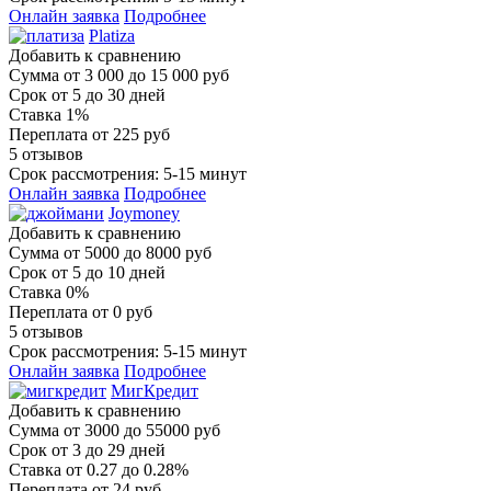
Онлайн заявка
Подробнее
Platiza
Добавить к сравнению
Сумма
от 3 000 до 15 000 руб
Срок
от 5 до 30 дней
Ставка
1%
Переплата
от 225 руб
5 отзывов
Срок рассмотрения: 5-15 минут
Онлайн заявка
Подробнее
Joymoney
Добавить к сравнению
Сумма
от 5000 до 8000 руб
Срок
от 5 до 10 дней
Ставка
0%
Переплата
от 0 руб
5 отзывов
Срок рассмотрения: 5-15 минут
Онлайн заявка
Подробнее
МигКредит
Добавить к сравнению
Сумма
от 3000 до 55000 руб
Срок
от 3 до 29 дней
Ставка
от 0.27 до 0.28%
Переплата
от 24 руб