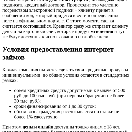
подписать кредитный договор. Происходит это удаленно
посредством электронной подписи – клиенту придет в
сообщении код, который придется ввести в определенное
поле на официальном портале. С этого момента сделка
считается состоявшейся. Кредитор сразу же отправит клиенту
деньги на карточный счет, которые придут
мгновенно
и тут
же будут доступны к использованию на любые цели.
Условия предоставления интернет
займов
Каждая компания пытается сделать свои кредитные продукты
индивидуальными, но общие условия остаются в стандартных
рамках:
объем кредитных средств допустимый к выдаче от 500
руб. до 100 тыс. руб. (при первом обращении не более
30 тыс. руб.);
сроки финансирования от 1 до 30 суток;
объем вознаграждения рассчитывается по ставке не
более 1% ежесуточно.
При этом
деньги онлайн
доступны только лицам с 18 лет,