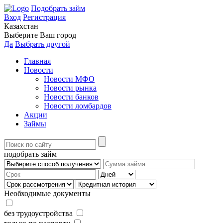
Подобрать займ
Вход
Регистрация
Казахстан
Выберите Ваш город
Да
Выбрать другой
Главная
Новости
Новости МФО
Новости рынка
Новости банков
Новости ломбардов
Акции
Займы
подобрать займ
Необходимые документы
без трудоустройства