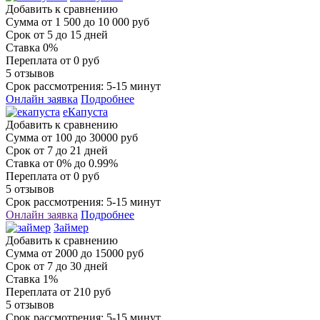
Добавить к сравнению
Сумма
от 1 500 до 10 000 руб
Срок
от 5 до 15 дней
Ставка
0%
Переплата
от 0 руб
5 отзывов
Срок рассмотрения: 5-15 минут
Онлайн заявка
Подробнее
еКапуста
Добавить к сравнению
Сумма
от 100 до 30000 руб
Срок
от 7 до 21 дней
Ставка
от 0% до 0.99%
Переплата
от 0 руб
5 отзывов
Срок рассмотрения: 5-15 минут
Онлайн заявка
Подробнее
Займер
Добавить к сравнению
Сумма
от 2000 до 15000 руб
Срок
от 7 до 30 дней
Ставка
1%
Переплата
от 210 руб
5 отзывов
Срок рассмотрения: 5-15 минут