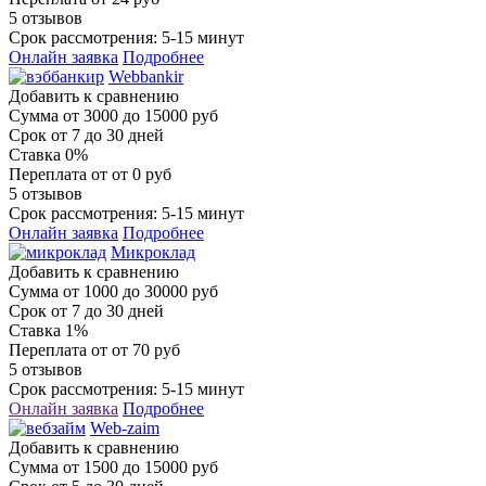
5 отзывов
Срок рассмотрения: 5-15 минут
Онлайн заявка
Подробнее
Webbankir
Добавить к сравнению
Сумма
от 3000 до 15000 руб
Срок
от 7 до 30 дней
Ставка
0%
Переплата
от от 0 руб
5 отзывов
Срок рассмотрения: 5-15 минут
Онлайн заявка
Подробнее
Микроклад
Добавить к сравнению
Сумма
от 1000 до 30000 руб
Срок
от 7 до 30 дней
Ставка
1%
Переплата
от от 70 руб
5 отзывов
Срок рассмотрения: 5-15 минут
Онлайн заявка
Подробнее
Web-zaim
Добавить к сравнению
Сумма
от 1500 до 15000 руб