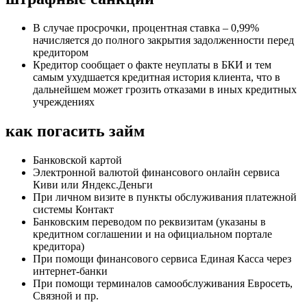
В случае просрочки, процентная ставка – 0,99%
начисляется до полного закрытия задолженности перед
кредитором
Кредитор сообщает о факте неуплаты в
БКИ
и тем
самым ухудшается кредитная история клиента, что в
дальнейшем может грозить отказами в иных кредитных
учреждениях
как погасить займ
Банковской картой
Электронной валютой финансового онлайн сервиса
Киви или
Яндекс
.Деньги
При личном визите в пункты обслуживания платежной
системы Контакт
Банковским переводом по реквизитам (указаны в
кредитном соглашении и на официальном портале
кредитора)
При помощи финансового сервиса Единая Касса через
интернет-банки
При помощи терминалов самообслуживания
Евросеть
,
Связной и пр.