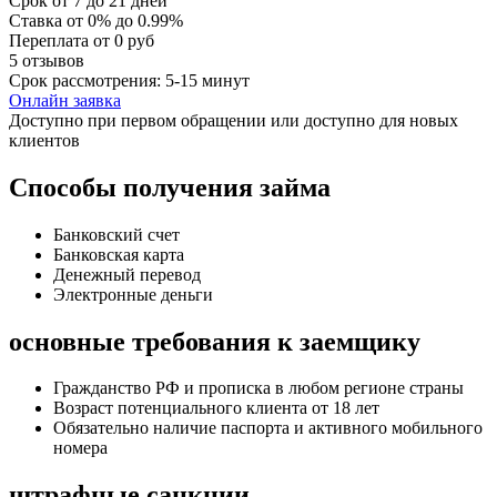
Срок
от 7 до 21 дней
Ставка
от 0% до 0.99%
Переплата
от 0 руб
5 отзывов
Срок рассмотрения: 5-15 минут
Онлайн заявка
Доступно при первом обращении или доступно для новых
клиентов
Способы получения займа
Банковский счет
Банковская карта
Денежный перевод
Электронные деньги
основные требования к заемщику
Гражданство РФ и прописка в любом регионе страны
Возраст потенциального клиента от 18 лет
Обязательно наличие паспорта и активного мобильного
номера
штрафные санкции