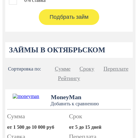
0% ставка
ЗАЙМЫ В ОКТЯБРЬСКОМ
Сумме
Сроку
Переплате
Сортировка по:
Рейтингу
MoneyMan
Добавить к сравнению
Сумма
Срок
от 1 500 до 10 000 руб
от 5 до 15 дней
Ставка
Переплата