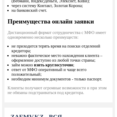
(Вебмани, ЯндексДеньги, Элекснет, Киви);
через систему Контакт, Золотая Корона;
на банковский счет.
Преимущества онлайн заявки
Дистанционный формат сотрудничества с МФО имеет
одновременно несколько преимуществ:
не приходится терять время на поиски отделений
кредитора;
неважно фактическое место нахождения клиента –
оформление доступно из любой точки страны;
займ можно
взять круглосуточно
;
ответ от МФО оперативный и чаще всего
положительный;
необходим минимум документов - только паспорт.
Клиенты получают огромные возможности и при этом
не обязаны подстраиваться под кредитора.