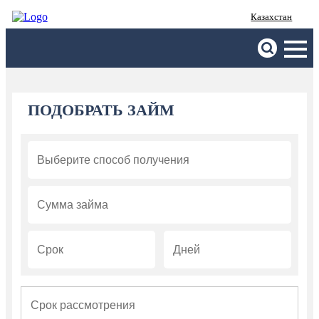
Казахстан
ПОДОБРАТЬ ЗАЙМ