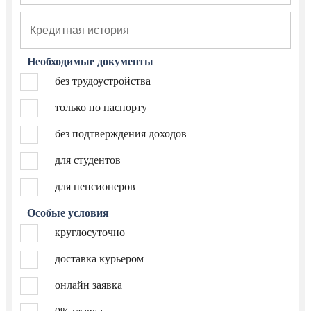
Необходимые документы
без трудоустройства
только по паспорту
без подтверждения доходов
для студентов
для пенсионеров
Особые условия
круглосуточно
доставка курьером
онлайн заявка