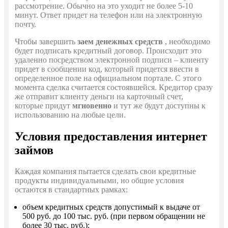
рассмотрение. Обычно на это уходит не более 5-10
минут. Ответ придет на телефон или на электронную
почту.
Чтобы завершить
заем денежных средств
, необходимо
будет подписать кредитный договор. Происходит это
удаленно посредством электронной подписи – клиенту
придет в сообщении код, который придется ввести в
определенное поле на официальном портале. С этого
момента сделка считается состоявшейся. Кредитор сразу
же отправит клиенту деньги на карточный счет,
которые придут
мгновенно
и тут же будут доступны к
использованию на любые цели.
Условия предоставления интернет
займов
Каждая компания пытается сделать свои кредитные
продукты индивидуальными, но общие условия
остаются в стандартных рамках:
объем кредитных средств допустимый к выдаче от
500 руб. до 100 тыс. руб. (при первом обращении не
более 30 тыс. руб.);