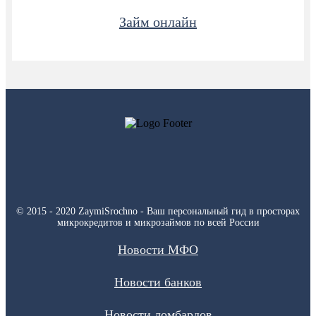
Займ онлайн
© 2015 - 2020 ZaymiSrochno - Ваш персональный гид в просторах
микрокредитов и микрозаймов по всей России
Новости МФО
Новости банков
Новости ломбардов