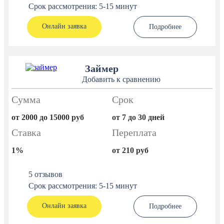
Срок рассмотрения: 5-15 минут
Онлайн заявка
Подробнее
Займер
Добавить к сравнению
Сумма
Срок
от 2000 до 15000 руб
от 7 до 30 дней
Ставка
Переплата
1%
от 210 руб
5 отзывов
Срок рассмотрения: 5-15 минут
Онлайн заявка
Подробнее