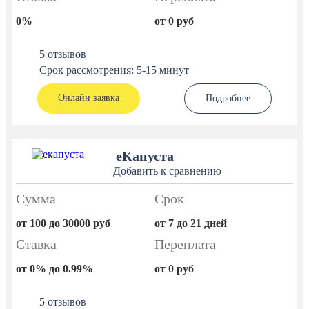
0%
от 0 руб
5 отзывов
Срок рассмотрения: 5-15 минут
Онлайн заявка
Подробнее
еКапуста
Добавить к сравнению
Сумма
Срок
от 100 до 30000 руб
от 7 до 21 дней
Ставка
Переплата
от 0% до 0.99%
от 0 руб
5 отзывов