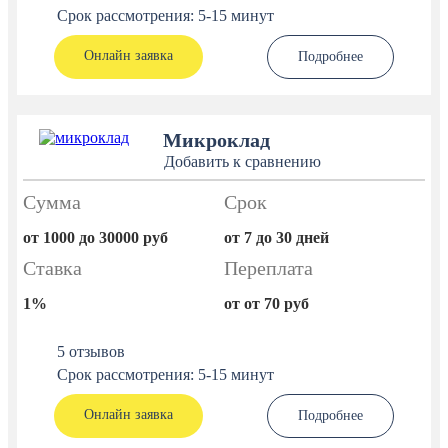
Срок рассмотрения: 5-15 минут
Онлайн заявка
Подробнее
Микроклад
Добавить к сравнению
Сумма
Срок
от 1000 до 30000 руб
от 7 до 30 дней
Ставка
Переплата
1%
от от 70 руб
5 отзывов
Срок рассмотрения: 5-15 минут
Онлайн заявка
Подробнее