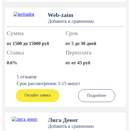
Web-zaim
Добавить к сравнению
Сумма
Срок
от 1500 до 15000 руб
от 5 до 30 дней
Ставка
Переплата
0.6%
от от 45 руб
5 отзывов
Срок рассмотрения: 5-15 минут
Онлайн заявка
Подробнее
Лига Денег
Добавить к сравнению