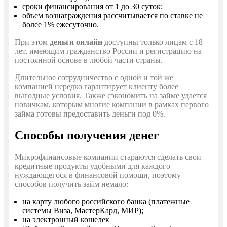
сроки финансирования от 1 до 30 суток;
объем вознаграждения рассчитывается по ставке не
более 1% ежесуточно.
При этом
деньги онлайн
доступны только лицам с 18
лет, имеющим гражданство России и регистрацию на
постоянной основе в любой части страны.
Длительное сотрудничество с одной и той же
компанией нередко гарантирует клиенту более
выгодные условия. Также сэкономить на займе удается
новичкам, которым многие компании в рамках первого
займа готовы предоставить деньги под 0%.
Способы получения денег
Микрофинансовые компании стараются сделать свои
кредитные продукты удобными для каждого
нуждающегося в финансовой помощи, поэтому
способов получить займ немало:
на карту любого российского банка (платежные
системы Виза, МастерКард, МИР);
на электронный кошелек