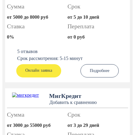
Сумма
Срок
от 5000 до 8000 руб
от 5 до 10 дней
Ставка
Переплата
0%
от 0 руб
5 отзывов
Срок рассмотрения: 5-15 минут
Онлайн заявка
Подробнее
МигКредит
Добавить к сравнению
Сумма
Срок
от 3000 до 55000 руб
от 3 до 29 дней
Ставка
Переплата