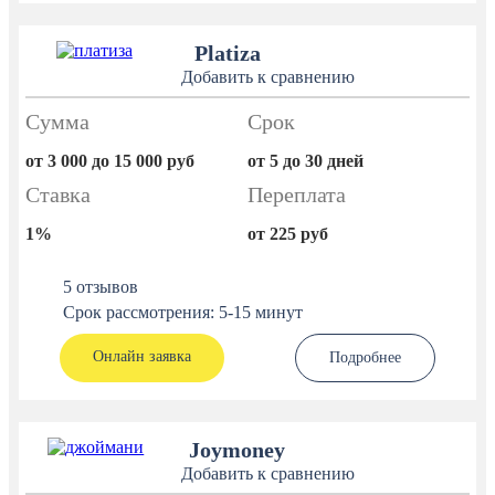
Platiza
Добавить к сравнению
Сумма
Срок
от 3 000 до 15 000 руб
от 5 до 30 дней
Ставка
Переплата
1%
от 225 руб
5 отзывов
Срок рассмотрения: 5-15 минут
Онлайн заявка
Подробнее
Joymoney
Добавить к сравнению