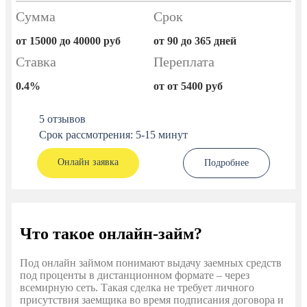
Сумма
Срок
от 15000 до 40000 руб
от 90 до 365 дней
Ставка
Переплата
0.4%
от от 5400 руб
5 отзывов
Срок рассмотрения: 5-15 минут
Онлайн заявка
Подробнее
Что такое онлайн-займ?
Под онлайн займом понимают выдачу заемных средств
под проценты в дистанционном формате – через
всемирную сеть. Такая сделка не требует личного
присутствия заемщика во время подписания договора и