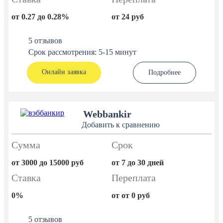
от 0.27 до 0.28%
от 24 руб
5 отзывов
Срок рассмотрения: 5-15 минут
Онлайн заявка
Подробнее
Webbankir
Добавить к сравнению
Сумма
Срок
от 3000 до 15000 руб
от 7 до 30 дней
Ставка
Переплата
0%
от от 0 руб
5 отзывов